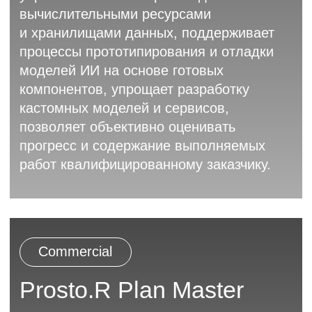
Политика организации в отношении обработки
персональных данных